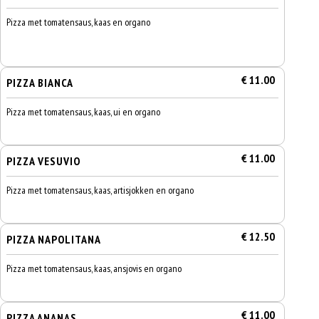
Pizza met tomatensaus, kaas en organo
€ 11.00
PIZZA BIANCA
Pizza met tomatensaus, kaas, ui en organo
€ 11.00
PIZZA VESUVIO
Pizza met tomatensaus, kaas, artisjokken en organo
€ 12.50
PIZZA NAPOLITANA
Pizza met tomatensaus, kaas, ansjovis en organo
€ 11.00
PIZZA ANANAS