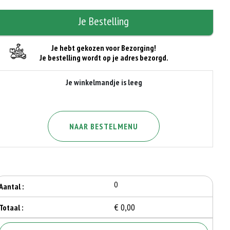
Je Bestelling
Je hebt gekozen voor Bezorging!
Je bestelling wordt op je adres bezorgd.
Je winkelmandje is leeg
NAAR BESTELMENU
0
Aantal :
€ 0,00
Totaal :