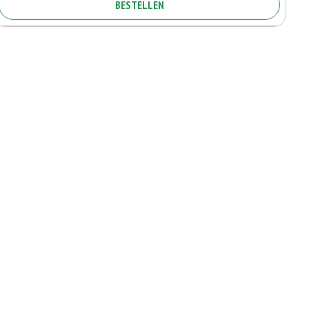
BESTELLEN