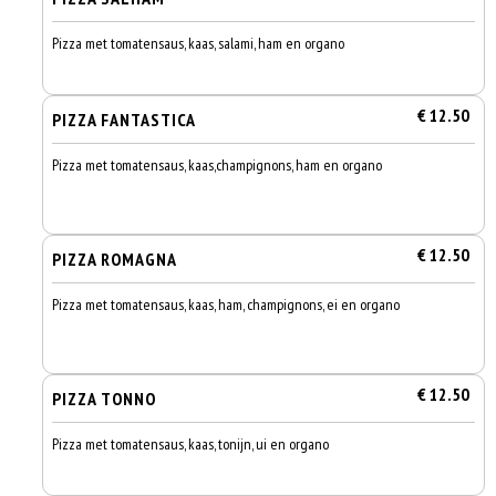
Pizza met tomatensaus, kaas, salami, ham en organo
€ 12.50
PIZZA FANTASTICA
Pizza met tomatensaus, kaas,champignons, ham en organo
€ 12.50
PIZZA ROMAGNA
Pizza met tomatensaus, kaas, ham, champignons, ei en organo
€ 12.50
PIZZA TONNO
Pizza met tomatensaus, kaas, tonijn, ui en organo